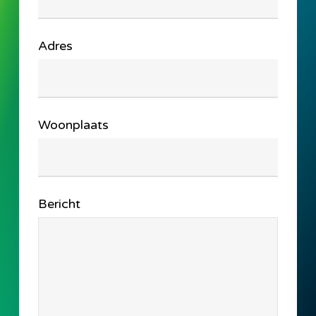
Adres
Woonplaats
Bericht